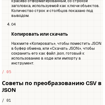
красиво отформатированный, со строкой
заголовка, используемой как ключи объектов.
Количество строк и столбцов показано под
выводом.
04
Копировать или скачать
Нажмите «Копировать», чтобы поместить JSON
в буфер обмена, или «Скачать JSON», чтобы
сохранить его как файл .json, готовый к
использованию в коде или импорту в
инструмент.
/ 05
Советы по преобразованию CSV в
JSON
/ 01