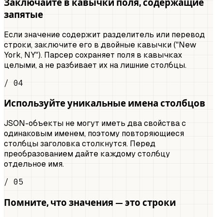
Заключайте в кавычки поля, содержащие
запятые
Если значение содержит разделитель или перевод
строки, заключите его в двойные кавычки ("New
York, NY"). Парсер сохраняет поля в кавычках
целыми, а не разбивает их на лишние столбцы.
/ 04
Используйте уникальные имена столбцов
JSON-объекты не могут иметь два свойства с
одинаковым именем, поэтому повторяющиеся
столбцы заголовка столкнутся. Перед
преобразованием дайте каждому столбцу
отдельное имя.
/ 05
Помните, что значения — это строки