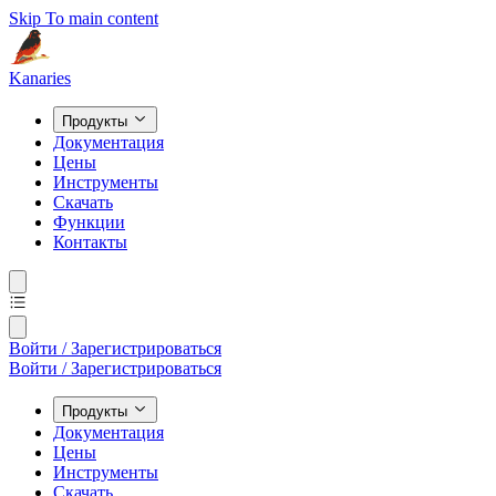
Skip To main content
Kanaries
Продукты
Документация
Цены
Инструменты
Скачать
Функции
Контакты
Войти / Зарегистрироваться
Войти / Зарегистрироваться
Продукты
Документация
Цены
Инструменты
Скачать