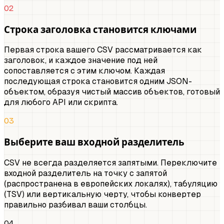
02
Строка заголовка становится ключами
Первая строка вашего CSV рассматривается как
заголовок, и каждое значение под ней
сопоставляется с этим ключом. Каждая
последующая строка становится одним JSON-
объектом, образуя чистый массив объектов, готовый
для любого API или скрипта.
03
Выберите ваш входной разделитель
CSV не всегда разделяется запятыми. Переключите
входной разделитель на точку с запятой
(распространена в европейских локалях), табуляцию
(TSV) или вертикальную черту, чтобы конвертер
правильно разбивал ваши столбцы.
04