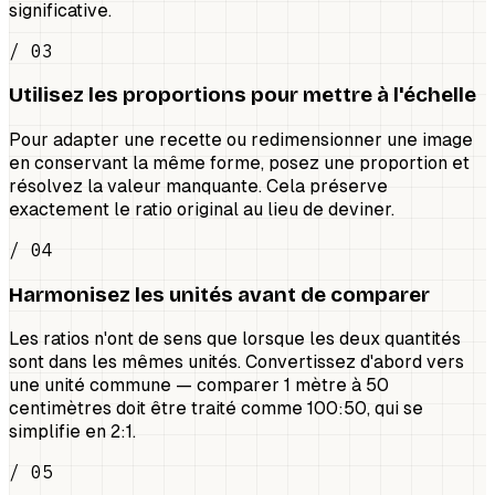
significative.
/ 03
Utilisez les proportions pour mettre à l'échelle
Pour adapter une recette ou redimensionner une image
en conservant la même forme, posez une proportion et
résolvez la valeur manquante. Cela préserve
exactement le ratio original au lieu de deviner.
/ 04
Harmonisez les unités avant de comparer
Les ratios n'ont de sens que lorsque les deux quantités
sont dans les mêmes unités. Convertissez d'abord vers
une unité commune — comparer 1 mètre à 50
centimètres doit être traité comme 100:50, qui se
simplifie en 2:1.
/ 05