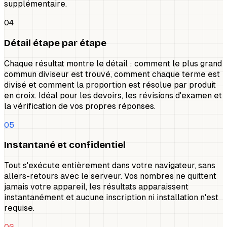
supplémentaire.
04
Détail étape par étape
Chaque résultat montre le détail : comment le plus grand
commun diviseur est trouvé, comment chaque terme est
divisé et comment la proportion est résolue par produit
en croix. Idéal pour les devoirs, les révisions d'examen et
la vérification de vos propres réponses.
05
Instantané et confidentiel
Tout s'exécute entièrement dans votre navigateur, sans
allers-retours avec le serveur. Vos nombres ne quittent
jamais votre appareil, les résultats apparaissent
instantanément et aucune inscription ni installation n'est
requise.
06