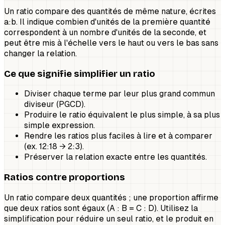
Un ratio compare des quantités de même nature, écrites
a:b. Il indique combien d'unités de la première quantité
correspondent à un nombre d'unités de la seconde, et
peut être mis à l'échelle vers le haut ou vers le bas sans
changer la relation.
Ce que signifie simplifier un ratio
Diviser chaque terme par leur plus grand commun
diviseur (PGCD).
Produire le ratio équivalent le plus simple, à sa plus
simple expression.
Rendre les ratios plus faciles à lire et à comparer
(ex. 12:18 → 2:3).
Préserver la relation exacte entre les quantités.
Ratios contre proportions
Un ratio compare deux quantités ; une proportion affirme
que deux ratios sont égaux (A : B = C : D). Utilisez la
simplification pour réduire un seul ratio, et le produit en