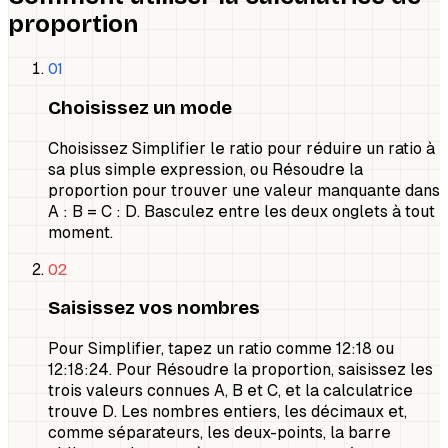
proportion
01
Choisissez un mode
Choisissez Simplifier le ratio pour réduire un ratio à
sa plus simple expression, ou Résoudre la
proportion pour trouver une valeur manquante dans
A : B = C : D. Basculez entre les deux onglets à tout
moment.
02
Saisissez vos nombres
Pour Simplifier, tapez un ratio comme 12:18 ou
12:18:24. Pour Résoudre la proportion, saisissez les
trois valeurs connues A, B et C, et la calculatrice
trouve D. Les nombres entiers, les décimaux et,
comme séparateurs, les deux-points, la barre