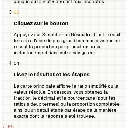
oblique ou le mot « à » sont tous acceptés.
03
Cliquez sur le bouton
Appuyez sur Simplifier ou Résoudre. L'outil réduit
le ratio à l'aide du plus grand commun diviseur, ou
résout la proportion par produit en croix,
instantanément dans votre navigateur.
04
Lisez le résultat et les étapes
La carte principale affiche le ratio simplifié ou la
valeur résolue. En dessous, vous obtenez la
fraction, le décimal et le pourcentage (pour les
ratios à deux termes) ou la proportion complétée,
ainsi qu'un détail étape par étape de la manière
exacte dont la réponse a été trouvée.
/ 05