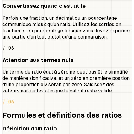
Convertissez quand c'est utile
Parfois une fraction, un décimal ou un pourcentage
communique mieux qu'un ratio. Utilisez les sorties en
fraction et en pourcentage lorsque vous devez exprimer
une partie d'un tout plutôt qu'une comparaison.
/ 06
Attention aux termes nuls
Un terme de ratio égal à zéro ne peut pas être simplifié
de manière significative, et un zéro en première position
d'une proportion diviserait par zéro. Saisissez des
valeurs non nulles afin que le calcul reste valide.
/ 06
Formules et définitions des ratios
Définition d'un ratio