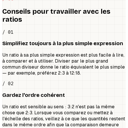
Conseils pour travailler avec les
ratios
/ 01
Simplifiez toujours à la plus simple expression
Un ratio à sa plus simple expression est plus facile à lire,
à comparer et à utiliser. Diviser par le plus grand
commun diviseur donne le ratio équivalent le plus simple
— par exemple, préférez 2:3 à 12:18.
/ 02
Gardez l'ordre cohérent
Un ratio est sensible au sens : 3:2 n'est pas la même
chose que 2:3. Lorsque vous comparez ou mettez à
l'échelle des ratios, veillez à ce que les quantités restent
dans le même ordre afin que la comparaison demeure