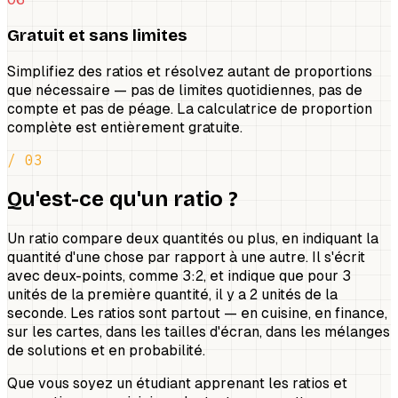
Gratuit et sans limites
Simplifiez des ratios et résolvez autant de proportions
que nécessaire — pas de limites quotidiennes, pas de
compte et pas de péage. La calculatrice de proportion
complète est entièrement gratuite.
/ 03
Qu'est-ce qu'un ratio ?
Un ratio compare deux quantités ou plus, en indiquant la
quantité d'une chose par rapport à une autre. Il s'écrit
avec deux-points, comme 3:2, et indique que pour 3
unités de la première quantité, il y a 2 unités de la
seconde. Les ratios sont partout — en cuisine, en finance,
sur les cartes, dans les tailles d'écran, dans les mélanges
de solutions et en probabilité.
Que vous soyez un étudiant apprenant les ratios et