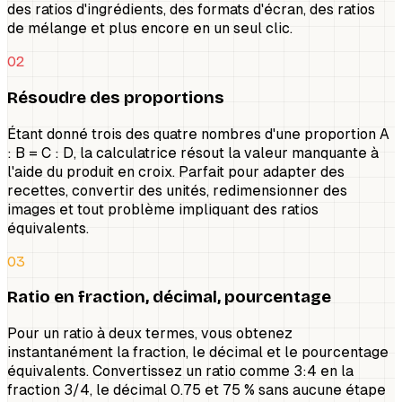
des ratios d'ingrédients, des formats d'écran, des ratios
de mélange et plus encore en un seul clic.
02
Résoudre des proportions
Étant donné trois des quatre nombres d'une proportion A
: B = C : D, la calculatrice résout la valeur manquante à
l'aide du produit en croix. Parfait pour adapter des
recettes, convertir des unités, redimensionner des
images et tout problème impliquant des ratios
équivalents.
03
Ratio en fraction, décimal, pourcentage
Pour un ratio à deux termes, vous obtenez
instantanément la fraction, le décimal et le pourcentage
équivalents. Convertissez un ratio comme 3:4 en la
fraction 3/4, le décimal 0.75 et 75 % sans aucune étape