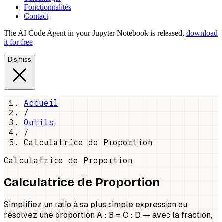
Fonctionnalités
Contact
The AI Code Agent in your Jupyter Notebook is released,
download
it for free
Dismiss
Accueil
/
Outils
/
Calculatrice de Proportion
Calculatrice de Proportion
Calculatrice de Proportion
Simplifiez un ratio à sa plus simple expression ou
résolvez une proportion A : B = C : D — avec la fraction,