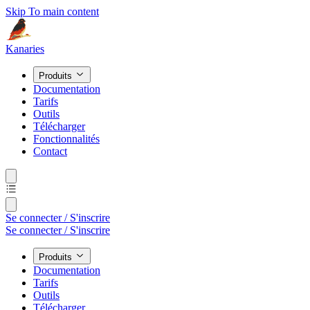
Skip To main content
Kanaries
Produits
Documentation
Tarifs
Outils
Télécharger
Fonctionnalités
Contact
Se connecter / S'inscrire
Se connecter / S'inscrire
Produits
Documentation
Tarifs
Outils
Télécharger