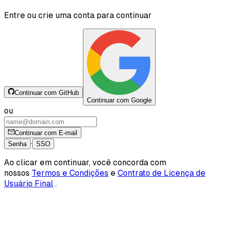
Entre ou crie uma conta para continuar
Continuar com GitHub
Continuar com Google
ou
Continuar com E-mail
·
Senha
SSO
Ao clicar em continuar, você concorda com
nossos
Termos e Condições
e
Contrato de Licença de
Usuário Final
.