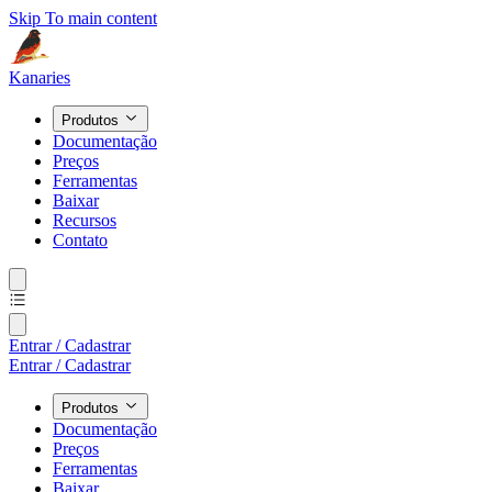
Skip To main content
Kanaries
Produtos
Documentação
Preços
Ferramentas
Baixar
Recursos
Contato
Entrar / Cadastrar
Entrar / Cadastrar
Produtos
Documentação
Preços
Ferramentas
Baixar