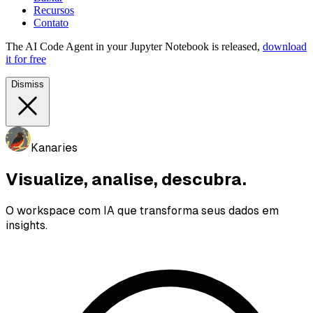
Recursos
Contato
The AI Code Agent in your Jupyter Notebook is released,
download
it for free
Dismiss
Kanaries
Visualize, analise, descubra.
O workspace com IA que transforma seus dados em
insights.