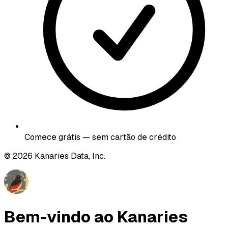
Comece grátis — sem cartão de crédito
©
2026
Kanaries Data, Inc.
Bem-vindo ao Kanaries