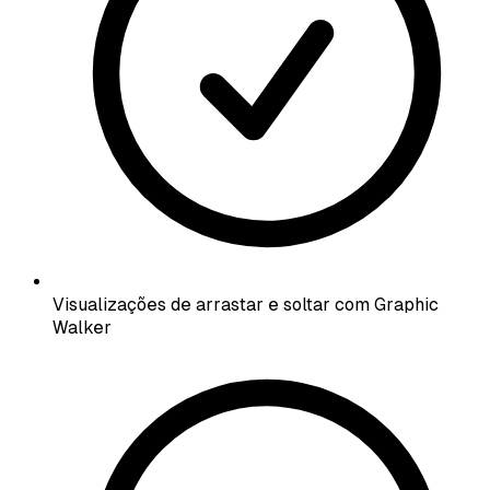
Visualizações de arrastar e soltar com Graphic
Walker