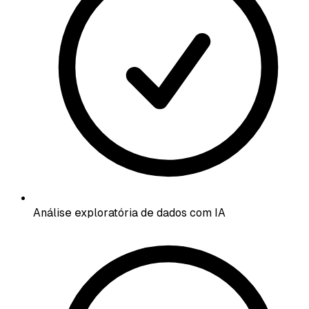
Análise exploratória de dados com IA