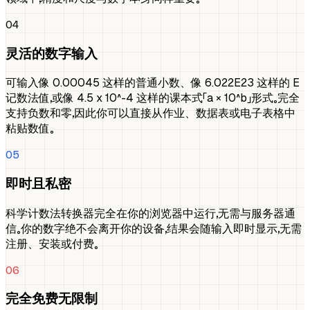
04
灵活的数字输入
可输入像 0.00045 这样的普通小数、像 6.022E23 这样的 E
记数法值，或像 4.5 x 10^-4 这样的课本式「a × 10^b」形式。完全
支持负数和零，因此你可以直接从作业、数据表或电子表格中
粘贴数值。
05
即时且私密
科学计数法转换器完全在你的浏览器中运行，无需与服务器通
信。你的数字绝不会离开你的设备，结果会随输入即时显示，无需
注册、安装或付费。
06
完全免费无限制