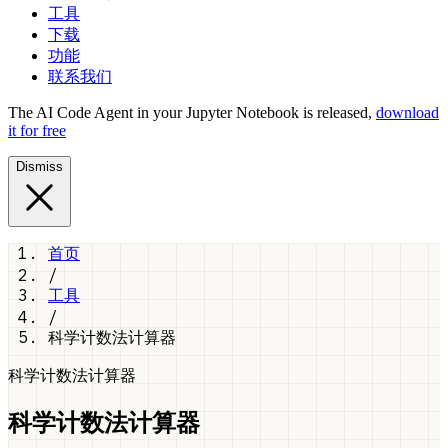
工具
下载
功能
联系我们
The AI Code Agent in your Jupyter Notebook is released,
download
it for free
Dismiss
首页
/
工具
/
科学计数法计算器
科学计数法计算器
科学计数法计算器