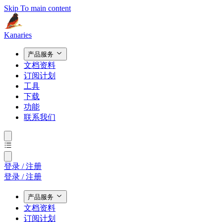
Skip To main content
Kanaries
产品服务
文档资料
订阅计划
工具
下载
功能
联系我们
登录 / 注册
登录 / 注册
产品服务
文档资料
订阅计划