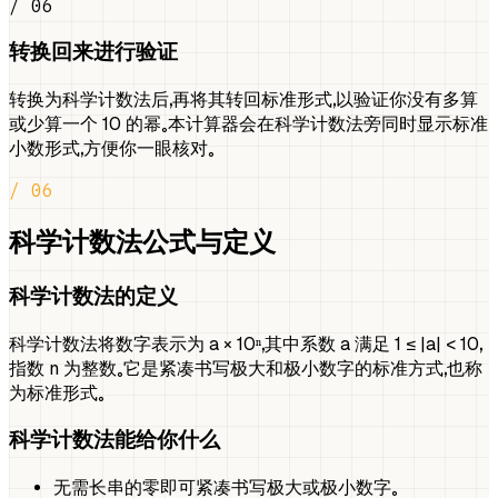
/ 06
转换回来进行验证
转换为科学计数法后，再将其转回标准形式，以验证你没有多算
或少算一个 10 的幂。本计算器会在科学计数法旁同时显示标准
小数形式，方便你一眼核对。
/ 06
科学计数法公式与定义
科学计数法的定义
科学计数法将数字表示为 a × 10ⁿ，其中系数 a 满足 1 ≤ |a| < 10，
指数 n 为整数。它是紧凑书写极大和极小数字的标准方式，也称
为标准形式。
科学计数法能给你什么
无需长串的零即可紧凑书写极大或极小数字。