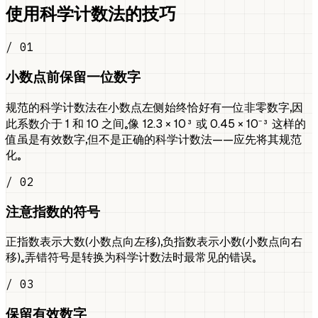
使用科学计数法的技巧
/ 01
小数点前保留一位数字
规范的科学计数法在小数点左侧始终恰好有一位非零数字，因
此系数介于 1 和 10 之间。像 12.3 × 10³ 或 0.45 × 10⁻³ 这样的
值虽是有效数字，但不是正确的科学计数法——应先将其规范
化。
/ 02
注意指数的符号
正指数表示大数（小数点向左移），负指数表示小数（小数点向右
移）。弄错符号是转换为科学计数法时最常见的错误。
/ 03
保留有效数字