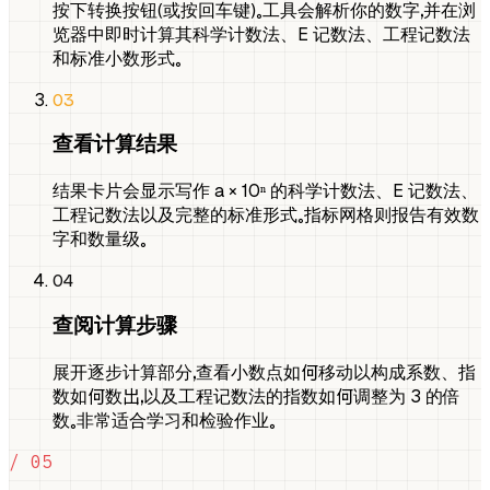
按下转换按钮（或按回车键）。工具会解析你的数字，并在浏
览器中即时计算其科学计数法、E 记数法、工程记数法
和标准小数形式。
03
查看计算结果
结果卡片会显示写作 a × 10ⁿ 的科学计数法、E 记数法、
工程记数法以及完整的标准形式。指标网格则报告有效数
字和数量级。
04
查阅计算步骤
展开逐步计算部分，查看小数点如何移动以构成系数、指
数如何数出，以及工程记数法的指数如何调整为 3 的倍
数。非常适合学习和检验作业。
/ 05