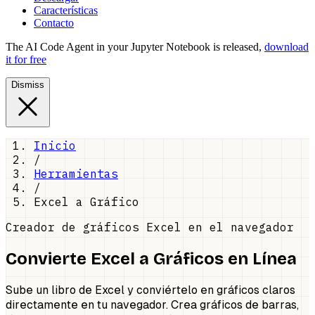
Características
Contacto
The AI Code Agent in your Jupyter Notebook is released,
download
it for free
Dismiss
Inicio
/
Herramientas
/
Excel a Gráfico
Creador de gráficos Excel en el navegador
Convierte Excel a Gráficos en Línea
Sube un libro de Excel y conviértelo en gráficos claros
directamente en tu navegador. Crea gráficos de barras,