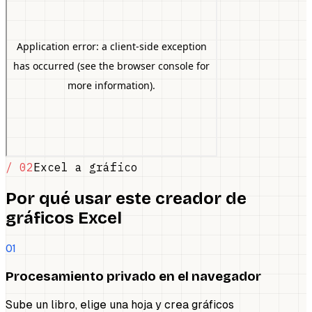
/ 02
Excel a gráfico
Por qué usar este creador de
gráficos Excel
01
Procesamiento privado en el navegador
Sube un libro, elige una hoja y crea gráficos