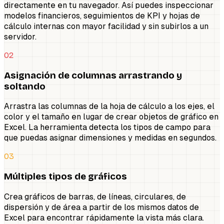
directamente en tu navegador. Así puedes inspeccionar
modelos financieros, seguimientos de KPI y hojas de
cálculo internas con mayor facilidad y sin subirlos a un
servidor.
02
Asignación de columnas arrastrando y
soltando
Arrastra las columnas de la hoja de cálculo a los ejes, el
color y el tamaño en lugar de crear objetos de gráfico en
Excel. La herramienta detecta los tipos de campo para
que puedas asignar dimensiones y medidas en segundos.
03
Múltiples tipos de gráficos
Crea gráficos de barras, de líneas, circulares, de
dispersión y de área a partir de los mismos datos de
Excel para encontrar rápidamente la vista más clara.