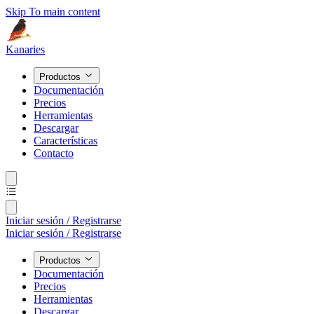
Skip To main content
Kanaries
Productos
Documentación
Precios
Herramientas
Descargar
Características
Contacto
Iniciar sesión / Registrarse
Iniciar sesión / Registrarse
Productos
Documentación
Precios
Herramientas
Descargar