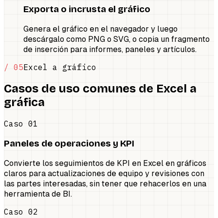
Exporta o incrusta el gráfico
Genera el gráfico en el navegador y luego
descárgalo como PNG o SVG, o copia un fragmento
de inserción para informes, paneles y artículos.
/ 05
Excel a gráfico
Casos de uso comunes de Excel a
gráfica
Caso 01
Paneles de operaciones y KPI
Convierte los seguimientos de KPI en Excel en gráficos
claros para actualizaciones de equipo y revisiones con
las partes interesadas, sin tener que rehacerlos en una
herramienta de BI.
Caso 02