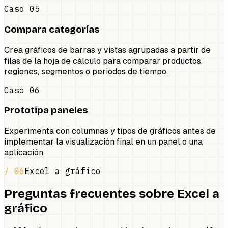
Caso 05
Compara categorías
Crea gráficos de barras y vistas agrupadas a partir de
filas de la hoja de cálculo para comparar productos,
regiones, segmentos o periodos de tiempo.
Caso 06
Prototipa paneles
Experimenta con columnas y tipos de gráficos antes de
implementar la visualización final en un panel o una
aplicación.
/ 06
Excel a gráfico
Preguntas frecuentes sobre Excel a
gráfico