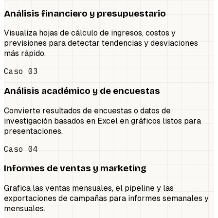
Análisis financiero y presupuestario
Visualiza hojas de cálculo de ingresos, costos y
previsiones para detectar tendencias y desviaciones
más rápido.
Caso 03
Análisis académico y de encuestas
Convierte resultados de encuestas o datos de
investigación basados en Excel en gráficos listos para
presentaciones.
Caso 04
Informes de ventas y marketing
Grafica las ventas mensuales, el pipeline y las
exportaciones de campañas para informes semanales y
mensuales.