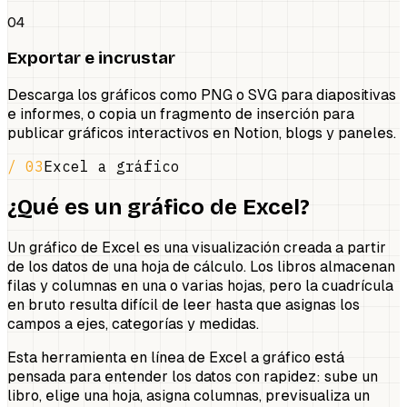
04
Exportar e incrustar
Descarga los gráficos como PNG o SVG para diapositivas
e informes, o copia un fragmento de inserción para
publicar gráficos interactivos en Notion, blogs y paneles.
/ 03
Excel a gráfico
¿Qué es un gráfico de Excel?
Un gráfico de Excel es una visualización creada a partir
de los datos de una hoja de cálculo. Los libros almacenan
filas y columnas en una o varias hojas, pero la cuadrícula
en bruto resulta difícil de leer hasta que asignas los
campos a ejes, categorías y medidas.
Esta herramienta en línea de Excel a gráfico está
pensada para entender los datos con rapidez: sube un
libro, elige una hoja, asigna columnas, previsualiza un