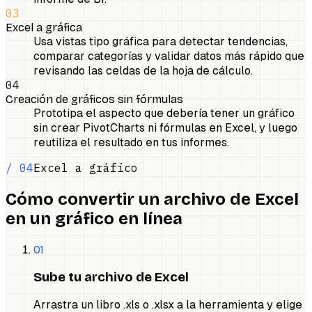
03
Excel a gráfica
Usa vistas tipo gráfica para detectar tendencias,
comparar categorías y validar datos más rápido que
revisando las celdas de la hoja de cálculo.
04
Creación de gráficos sin fórmulas
Prototipa el aspecto que debería tener un gráfico
sin crear PivotCharts ni fórmulas en Excel, y luego
reutiliza el resultado en tus informes.
/ 04
Excel a gráfico
Cómo convertir un archivo de Excel
en un gráfico en línea
01
Sube tu archivo de Excel
Arrastra un libro .xls o .xlsx a la herramienta y elige