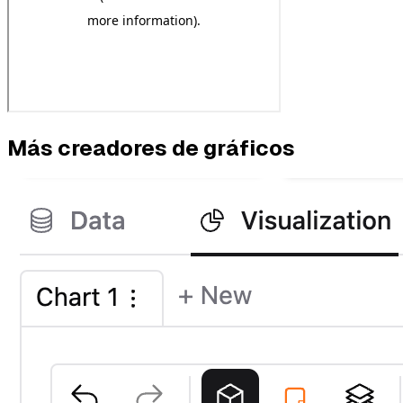
Más creadores de gráficos