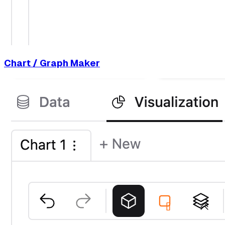
Chart / Graph Maker