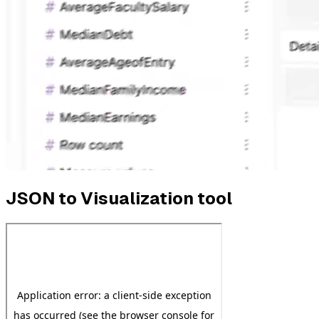
JSON to Visualization tool