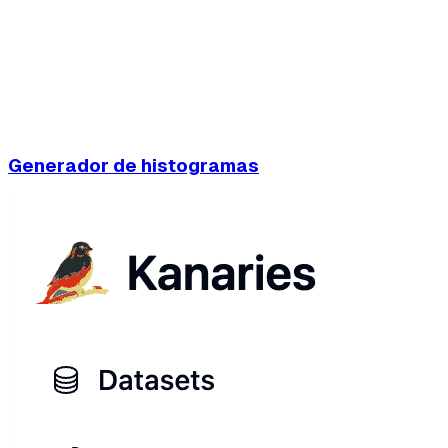
Generador de histogramas