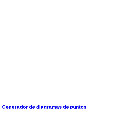
Generador de diagramas de puntos