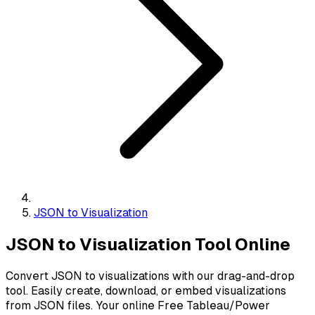
JSON to Visualization
JSON to Visualization Tool Online
Convert JSON to visualizations with our drag-and-drop
tool. Easily create, download, or embed visualizations
from JSON files. Your online Free Tableau/Power