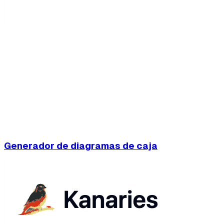
Generador de diagramas de caja