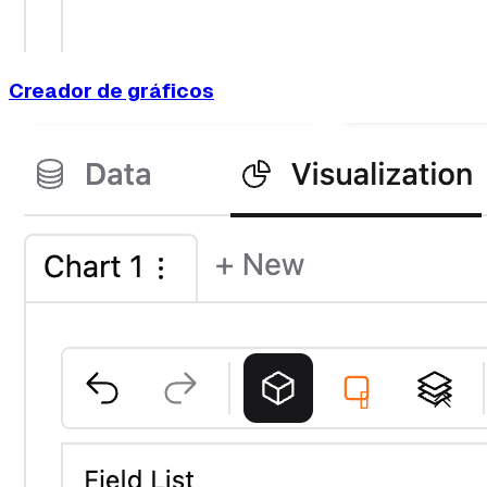
Creador de gráficos