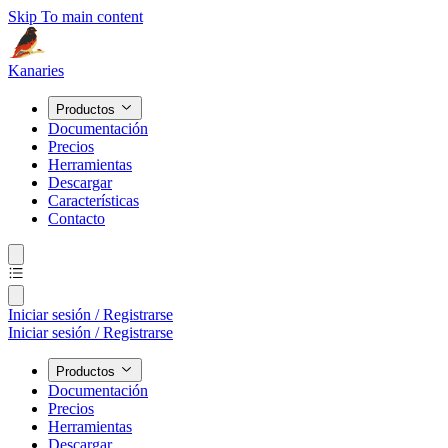
Skip To main content
Kanaries
Productos
Documentación
Precios
Herramientas
Descargar
Características
Contacto
Iniciar sesión / Registrarse
Iniciar sesión / Registrarse
Productos
Documentación
Precios
Herramientas
Descargar