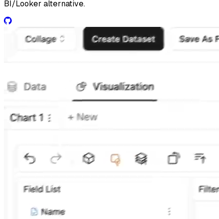
BI/Looker alternative.