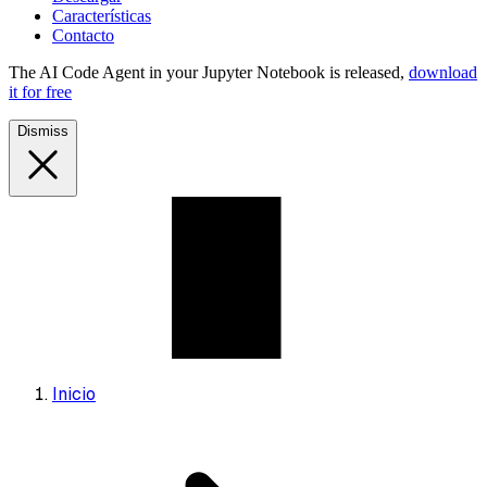
Características
Contacto
The AI Code Agent in your Jupyter Notebook is released,
download
it for free
Dismiss
Inicio