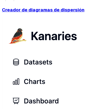
Creador de diagramas de dispersión