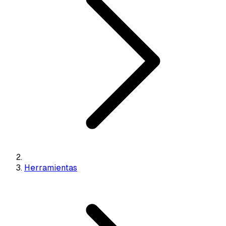
Herramientas