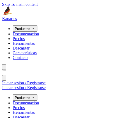
Skip To main content
Kanaries
Productos
Documentación
Precios
Herramientas
Descargar
Características
Contacto
Iniciar sesión / Registrarse
Iniciar sesión / Registrarse
Productos
Documentación
Precios
Herramientas
Descargar