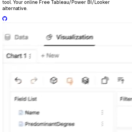
tool. Your online Free Tableau/Power BI/Looker
alternative.