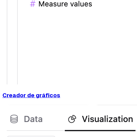
Creador de gráficos