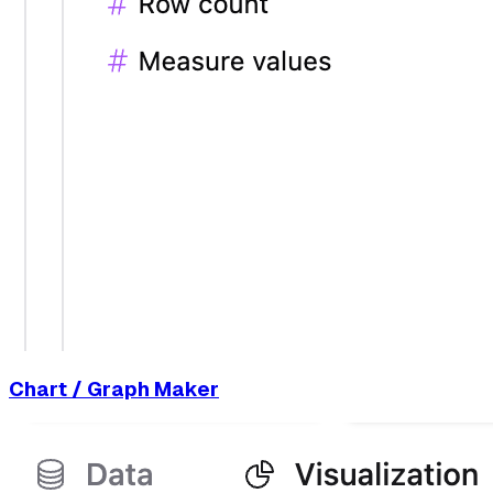
Chart / Graph Maker