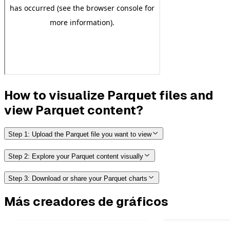
How to visualize Parquet files and
view Parquet content?
Step 1: Upload the Parquet file you want to view
Step 2: Explore your Parquet content visually
Step 3: Download or share your Parquet charts
Más creadores de gráficos