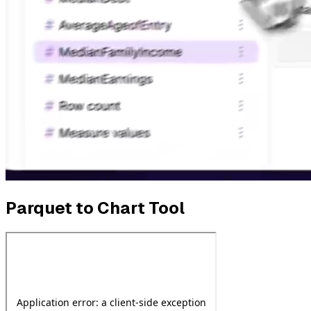
Parquet to Chart Tool