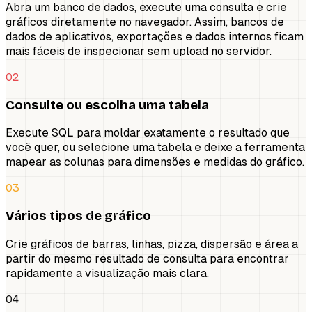
Abra um banco de dados, execute uma consulta e crie
gráficos diretamente no navegador. Assim, bancos de
dados de aplicativos, exportações e dados internos ficam
mais fáceis de inspecionar sem upload no servidor.
02
Consulte ou escolha uma tabela
Execute SQL para moldar exatamente o resultado que
você quer, ou selecione uma tabela e deixe a ferramenta
mapear as colunas para dimensões e medidas do gráfico.
03
Vários tipos de gráfico
Crie gráficos de barras, linhas, pizza, dispersão e área a
partir do mesmo resultado de consulta para encontrar
rapidamente a visualização mais clara.
04