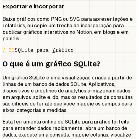
Exportar e incorporar
Baixe gráficos como PNG ou SVG para apresentações e
relatórios, ou copie um trecho de incorporação para
publicar gráficos interativos no Notion, em blogs e em
painéis.
/ 03
SQLite para gráfico
O que é um gráfico SQLite?
Um gráfico SQLite é uma visualização criada a partir de
linhas de um banco de dados SQLite. Aplicativos,
dispositivos e pipelines de analytics armazenam dados
em arquivos .sqlite e .db, mas os resultados de consultas
são difíceis de ler até que você mapeie os campos para
eixos, categorias e medidas.
Esta ferramenta online de SQLite para gráfico foi feita
para entender dados rapidamente: abra um banco de
dados, execute uma consulta, mapeie colunas, visualize