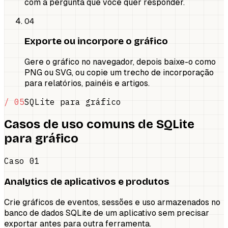
com a pergunta que você quer responder.
04
Exporte ou incorpore o gráfico
Gere o gráfico no navegador, depois baixe-o como
PNG ou SVG, ou copie um trecho de incorporação
para relatórios, painéis e artigos.
/ 05
SQLite para gráfico
Casos de uso comuns de SQLite
para gráfico
Caso 01
Analytics de aplicativos e produtos
Crie gráficos de eventos, sessões e uso armazenados no
banco de dados SQLite de um aplicativo sem precisar
exportar antes para outra ferramenta.