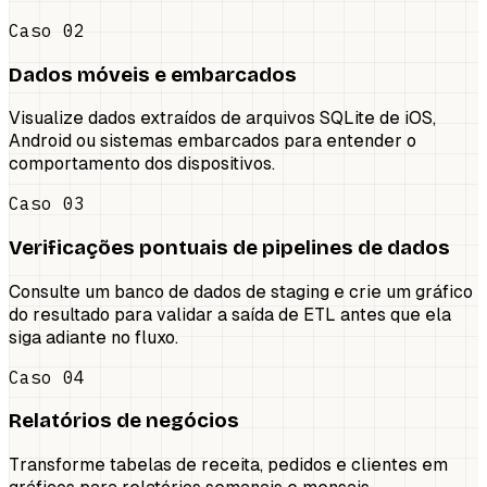
Caso 02
Dados móveis e embarcados
Visualize dados extraídos de arquivos SQLite de iOS,
Android ou sistemas embarcados para entender o
comportamento dos dispositivos.
Caso 03
Verificações pontuais de pipelines de dados
Consulte um banco de dados de staging e crie um gráfico
do resultado para validar a saída de ETL antes que ela
siga adiante no fluxo.
Caso 04
Relatórios de negócios
Transforme tabelas de receita, pedidos e clientes em