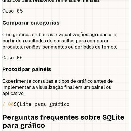
gráficos para relatórios semanais e mensais.
Caso 05
Comparar categorias
Crie gráficos de barras e visualizações agrupadas a
partir de resultados de consultas para comparar
produtos, regiões, segmentos ou períodos de tempo.
Caso 06
Prototipar painéis
Experimente consultas e tipos de gráfico antes de
implementar a visualização final em um painel ou
aplicativo.
/ 06
SQLite para gráfico
Perguntas frequentes sobre SQLite
para gráfico