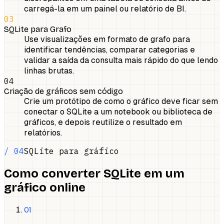
carregá-la em um painel ou relatório de BI.
03
SQLite para Grafo
Use visualizações em formato de grafo para
identificar tendências, comparar categorias e
validar a saída da consulta mais rápido do que lendo
linhas brutas.
04
Criação de gráficos sem código
Crie um protótipo de como o gráfico deve ficar sem
conectar o SQLite a um notebook ou biblioteca de
gráficos, e depois reutilize o resultado em
relatórios.
/ 04
SQLite para gráfico
Como converter SQLite em um
gráfico online
01