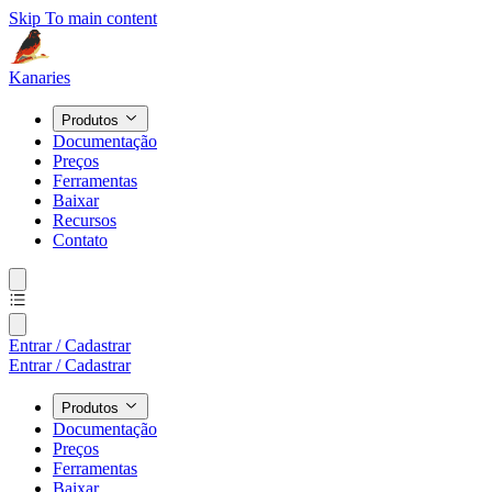
Skip To main content
Kanaries
Produtos
Documentação
Preços
Ferramentas
Baixar
Recursos
Contato
Entrar / Cadastrar
Entrar / Cadastrar
Produtos
Documentação
Preços
Ferramentas
Baixar