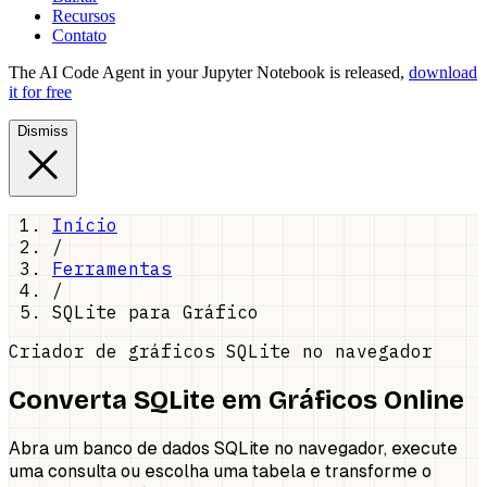
Recursos
Contato
The AI Code Agent in your Jupyter Notebook is released,
download
it for free
Dismiss
Início
/
Ferramentas
/
SQLite para Gráfico
Criador de gráficos SQLite no navegador
Converta SQLite em Gráficos Online
Abra um banco de dados SQLite no navegador, execute
uma consulta ou escolha uma tabela e transforme o