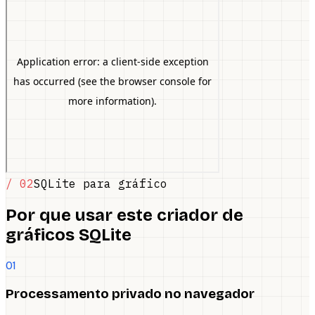
/ 02
SQLite para gráfico
Por que usar este criador de
gráficos SQLite
01
Processamento privado no navegador