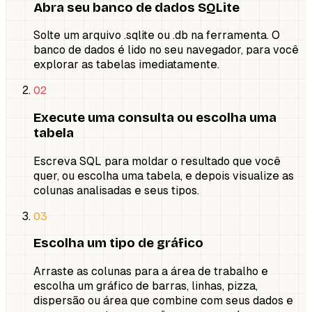
Abra seu banco de dados SQLite
Solte um arquivo .sqlite ou .db na ferramenta. O
banco de dados é lido no seu navegador, para você
explorar as tabelas imediatamente.
02
Execute uma consulta ou escolha uma
tabela
Escreva SQL para moldar o resultado que você
quer, ou escolha uma tabela, e depois visualize as
colunas analisadas e seus tipos.
03
Escolha um tipo de gráfico
Arraste as colunas para a área de trabalho e
escolha um gráfico de barras, linhas, pizza,
dispersão ou área que combine com seus dados e