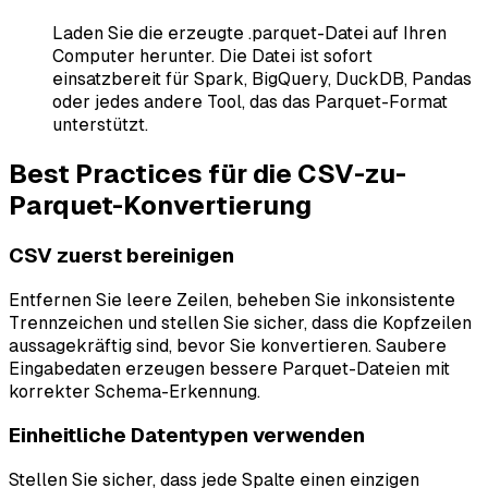
Laden Sie die erzeugte .parquet-Datei auf Ihren
Computer herunter. Die Datei ist sofort
einsatzbereit für Spark, BigQuery, DuckDB, Pandas
oder jedes andere Tool, das das Parquet-Format
unterstützt.
Best Practices für die CSV-zu-
Parquet-Konvertierung
CSV zuerst bereinigen
Entfernen Sie leere Zeilen, beheben Sie inkonsistente
Trennzeichen und stellen Sie sicher, dass die Kopfzeilen
aussagekräftig sind, bevor Sie konvertieren. Saubere
Eingabedaten erzeugen bessere Parquet-Dateien mit
korrekter Schema-Erkennung.
Einheitliche Datentypen verwenden
Stellen Sie sicher, dass jede Spalte einen einzigen