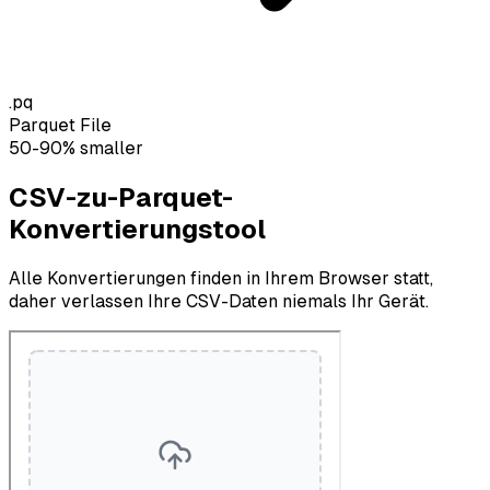
.pq
Parquet File
50-90% smaller
CSV-zu-Parquet-
Konvertierungstool
Alle Konvertierungen finden in Ihrem Browser statt,
daher verlassen Ihre CSV-Daten niemals Ihr Gerät.