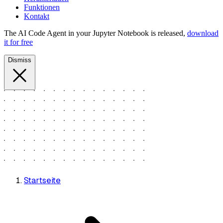
Funktionen
Kontakt
The AI Code Agent in your Jupyter Notebook is released,
download
it for free
Dismiss
Startseite