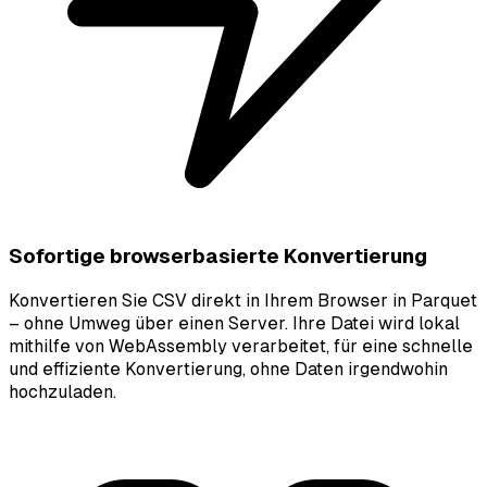
Sofortige browserbasierte Konvertierung
Konvertieren Sie CSV direkt in Ihrem Browser in Parquet
– ohne Umweg über einen Server. Ihre Datei wird lokal
mithilfe von WebAssembly verarbeitet, für eine schnelle
und effiziente Konvertierung, ohne Daten irgendwohin
hochzuladen.