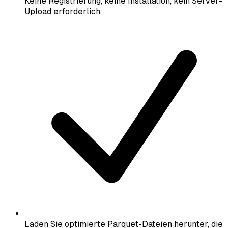
Keine Registrierung, keine Installation, kein Server-
Upload erforderlich.
Laden Sie optimierte Parquet-Dateien herunter, die