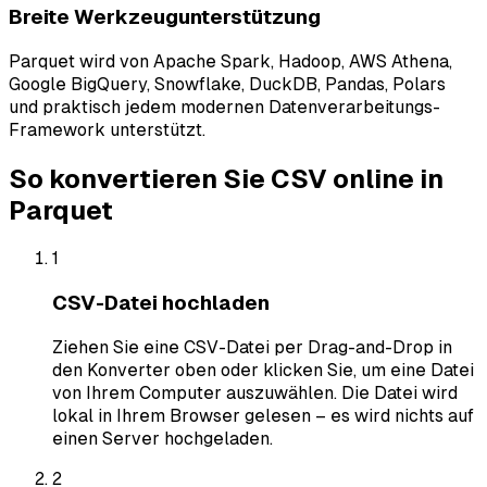
Breite Werkzeugunterstützung
Parquet wird von Apache Spark, Hadoop, AWS Athena,
Google BigQuery, Snowflake, DuckDB, Pandas, Polars
und praktisch jedem modernen Datenverarbeitungs-
Framework unterstützt.
So konvertieren Sie CSV online in
Parquet
1
CSV-Datei hochladen
Ziehen Sie eine CSV-Datei per Drag-and-Drop in
den Konverter oben oder klicken Sie, um eine Datei
von Ihrem Computer auszuwählen. Die Datei wird
lokal in Ihrem Browser gelesen – es wird nichts auf
einen Server hochgeladen.
2