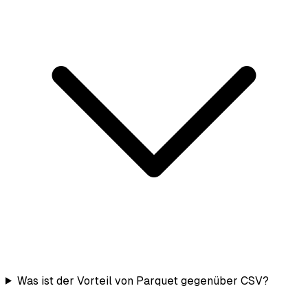
Was ist der Vorteil von Parquet gegenüber CSV?