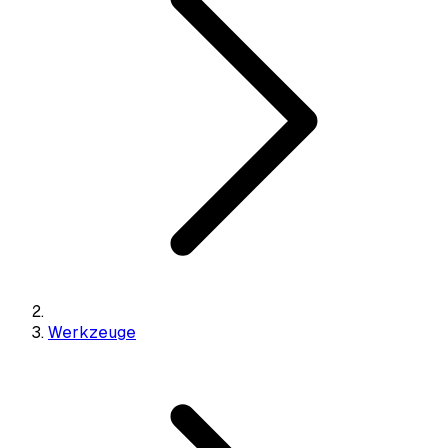
Werkzeuge