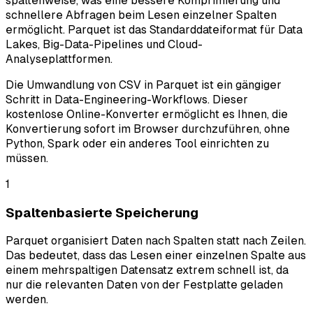
spaltenweise, was eine bessere Komprimierung und
schnellere Abfragen beim Lesen einzelner Spalten
ermöglicht. Parquet ist das Standarddateiformat für Data
Lakes, Big-Data-Pipelines und Cloud-
Analyseplattformen.
Die Umwandlung von CSV in Parquet ist ein gängiger
Schritt in Data-Engineering-Workflows. Dieser
kostenlose Online-Konverter ermöglicht es Ihnen, die
Konvertierung sofort im Browser durchzuführen, ohne
Python, Spark oder ein anderes Tool einrichten zu
müssen.
1
Spaltenbasierte Speicherung
Parquet organisiert Daten nach Spalten statt nach Zeilen.
Das bedeutet, dass das Lesen einer einzelnen Spalte aus
einem mehrspaltigen Datensatz extrem schnell ist, da
nur die relevanten Daten von der Festplatte geladen
werden.