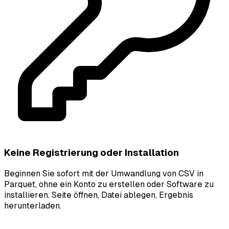
Keine Registrierung oder Installation
Beginnen Sie sofort mit der Umwandlung von CSV in
Parquet, ohne ein Konto zu erstellen oder Software zu
installieren. Seite öffnen, Datei ablegen, Ergebnis
herunterladen.