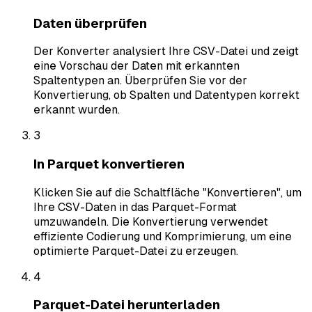
Daten überprüfen
Der Konverter analysiert Ihre CSV-Datei und zeigt
eine Vorschau der Daten mit erkannten
Spaltentypen an. Überprüfen Sie vor der
Konvertierung, ob Spalten und Datentypen korrekt
erkannt wurden.
3
In Parquet konvertieren
Klicken Sie auf die Schaltfläche "Konvertieren", um
Ihre CSV-Daten in das Parquet-Format
umzuwandeln. Die Konvertierung verwendet
effiziente Codierung und Komprimierung, um eine
optimierte Parquet-Datei zu erzeugen.
4
Parquet-Datei herunterladen