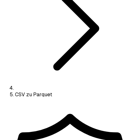
CSV zu Parquet