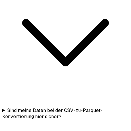
Sind meine Daten bei der CSV-zu-Parquet-
Konvertierung hier sicher?