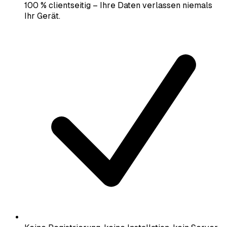
100 % clientseitig – Ihre Daten verlassen niemals
Ihr Gerät.