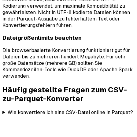
Kodierung verwendet, um maximale Kompatibilität zu
gewährleisten. Nicht in UTF-8 kodierte Dateien können
in der Parquet-Ausgabe zu fehlerhaftem Text oder
Konvertierungsfehlern führen.
Dateigrößenlimits beachten
Die browserbasierte Konvertierung funktioniert gut für
Dateien bis zu mehreren hundert Megabyte. Für sehr
große Datensätze (mehrere GB) sollten Sie
Kommandozeilen-Tools wie DuckDB oder Apache Spark
verwenden.
Häufig gestellte Fragen zum CSV-
zu-Parquet-Konverter
Wie konvertiere ich eine CSV-Datei online in Parquet?