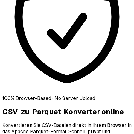
100% Browser-Based · No Server Upload
CSV-zu-Parquet-Konverter online
Konvertieren Sie CSV-Dateien direkt in Ihrem Browser in
das Apache Parquet-Format. Schnell, privat und