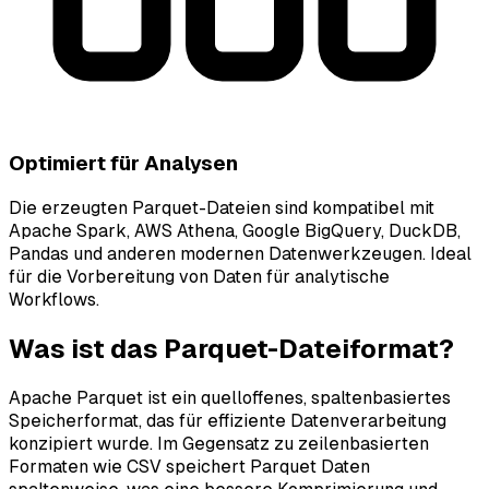
Optimiert für Analysen
Die erzeugten Parquet-Dateien sind kompatibel mit
Apache Spark, AWS Athena, Google BigQuery, DuckDB,
Pandas und anderen modernen Datenwerkzeugen. Ideal
für die Vorbereitung von Daten für analytische
Workflows.
Was ist das Parquet-Dateiformat?
Apache Parquet ist ein quelloffenes, spaltenbasiertes
Speicherformat, das für effiziente Datenverarbeitung
konzipiert wurde. Im Gegensatz zu zeilenbasierten
Formaten wie CSV speichert Parquet Daten