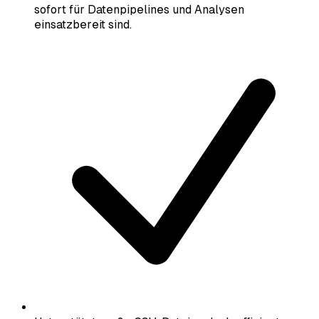
sofort für Datenpipelines und Analysen
einsatzbereit sind.