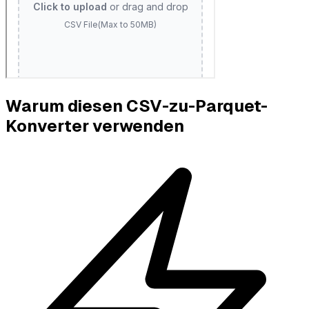
Warum diesen CSV-zu-Parquet-
Konverter verwenden