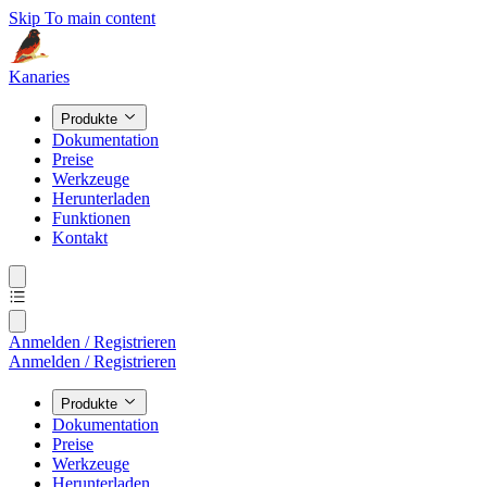
Skip To main content
Kanaries
Produkte
Dokumentation
Preise
Werkzeuge
Herunterladen
Funktionen
Kontakt
Anmelden / Registrieren
Anmelden / Registrieren
Produkte
Dokumentation
Preise
Werkzeuge
Herunterladen