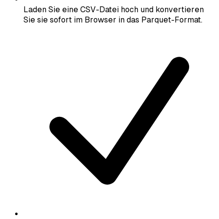
Laden Sie eine CSV-Datei hoch und konvertieren
Sie sie sofort im Browser in das Parquet-Format.