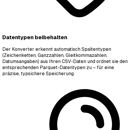
Datentypen beibehalten
Der Konverter erkennt automatisch Spaltentypen
(Zeichenketten, Ganzzahlen, Gleitkommazahlen,
Datumsangaben) aus Ihren CSV-Daten und ordnet sie den
entsprechenden Parquet-Datentypen zu – für eine
präzise, typsichere Speicherung.