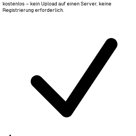
kostenlos – kein Upload auf einen Server, keine
Registrierung erforderlich.