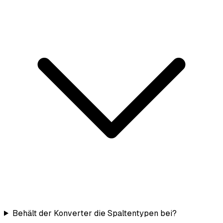
Behält der Konverter die Spaltentypen bei?