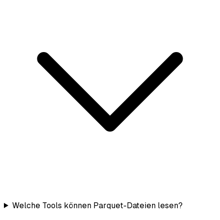
Welche Tools können Parquet-Dateien lesen?