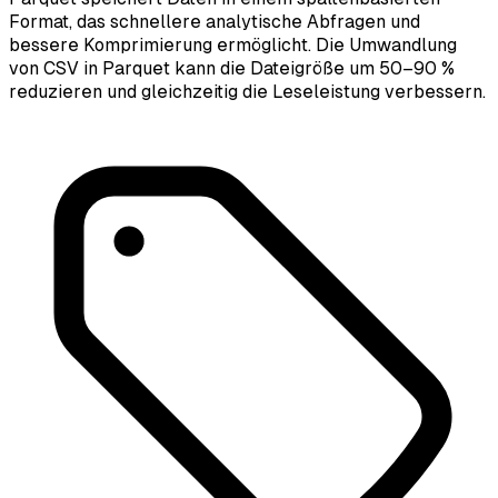
Format, das schnellere analytische Abfragen und
bessere Komprimierung ermöglicht. Die Umwandlung
von CSV in Parquet kann die Dateigröße um 50–90 %
reduzieren und gleichzeitig die Leseleistung verbessern.