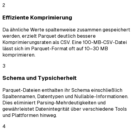
2
Effiziente Komprimierung
Da ähnliche Werte spaltenweise zusammen gespeichert
werden, erzielt Parquet deutlich bessere
Komprimierungsraten als CSV. Eine 100-MB-CSV-Datei
lässt sich im Parquet-Format oft auf 10–30 MB
komprimieren.
3
Schema und Typsicherheit
Parquet-Dateien enthalten ihr Schema einschließlich
Spaltennamen, Datentypen und Nullable-Informationen.
Dies eliminiert Parsing-Mehrdeutigkeiten und
gewährleistet Datenintegrität über verschiedene Tools
und Plattformen hinweg.
4