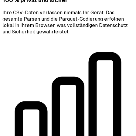
100 % privat und sicher
Ihre CSV-Daten verlassen niemals Ihr Gerät. Das
gesamte Parsen und die Parquet-Codierung erfolgen
lokal in Ihrem Browser, was vollständigen Datenschutz
und Sicherheit gewährleistet.