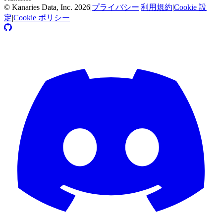
©
Kanaries Data, Inc.
2026
|
プライバシー
|
利用規約
|
Cookie 設
定
|
Cookie ポリシー