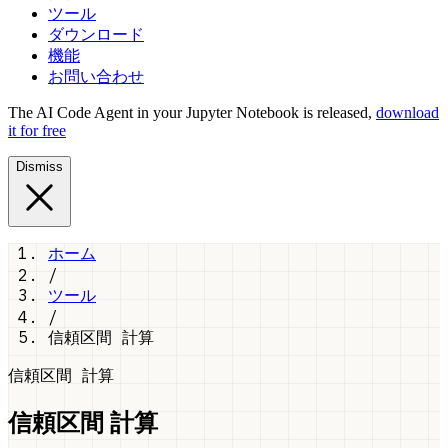
ツール
ダウンロード
機能
お問い合わせ
The AI Code Agent in your Jupyter Notebook is released,
download
it for free
Dismiss
ホーム
/
ツール
/
信頼区間 計算
信頼区間 計算
信頼区間 計算