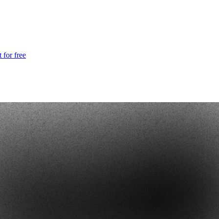
 for free