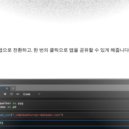
앱으로 전환하고, 한 번의 클릭으로 앱을 공유할 수 있게 해줍니다