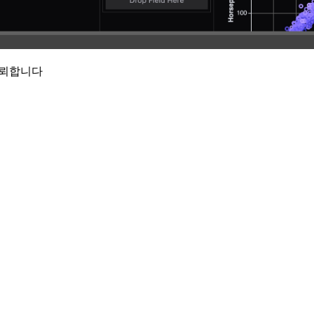
신뢰합니다