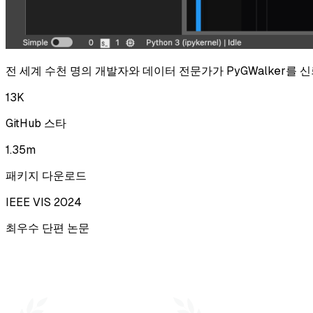
전 세계 수천 명의 개발자와 데이터 전문가가 PyGWalker를 
13K
GitHub 스타
1.35m
패키지 다운로드
IEEE VIS 2024
최우수 단편 논문