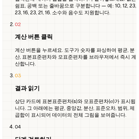
쉼표, 공백 또는 줄바꿈으로 구분합니다 — 예: 10, 12, 23,
23, 16, 23, 21, 16. 소수와 음수도 지원합니다.
02
계산 버튼 클릭
계산 버튼을 누르세요. 도구가 숫자를 파싱하여 평균, 분
산, 표본표준편차와 모표준편차를 브라우저에서 즉시 계
산합니다.
03
결과 읽기
상단 카드에 표본표준편차(s)와 모표준편차(σ)가 표시됩
니다. 그 아래에는 평균, 중앙값, 분산, 표준오차, 범위, 제
곱합이 표시되어 데이터의 전체 그림을 보여줍니다.
04