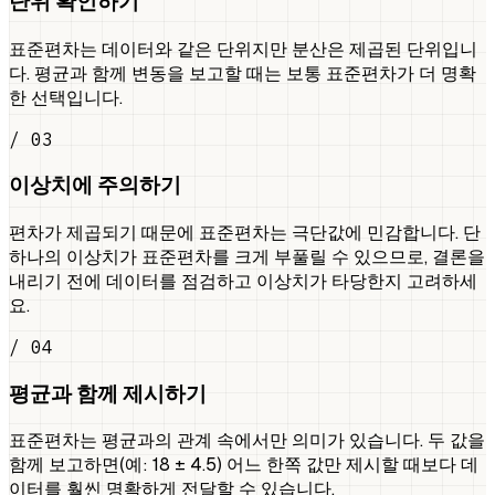
단위 확인하기
표준편차는 데이터와 같은 단위지만 분산은 제곱된 단위입니
다. 평균과 함께 변동을 보고할 때는 보통 표준편차가 더 명확
한 선택입니다.
/ 03
이상치에 주의하기
편차가 제곱되기 때문에 표준편차는 극단값에 민감합니다. 단
하나의 이상치가 표준편차를 크게 부풀릴 수 있으므로, 결론을
내리기 전에 데이터를 점검하고 이상치가 타당한지 고려하세
요.
/ 04
평균과 함께 제시하기
표준편차는 평균과의 관계 속에서만 의미가 있습니다. 두 값을
함께 보고하면(예: 18 ± 4.5) 어느 한쪽 값만 제시할 때보다 데
이터를 훨씬 명확하게 전달할 수 있습니다.