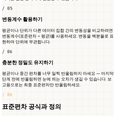
/ 05
변동계수 활용하기
평균이나 단위가 다른 데이터 집합 간의 변동성을 비교하려면
변동계수(표준편차 ÷ 평균)를 사용하세요. 변동을 백분율로 표
현하며 단위에 무관합니다.
/ 06
충분한 정밀도 유지하기
평균이나 중간 편차를 너무 일찍 반올림하지 마세요 — 마지막
단계 전에 반올림하면 눈에 띄는 오차가 생길 수 있습니다. 보
고용으로는 최종 표준편차만 반올림하세요.
/ 06
표준편차 공식과 정의