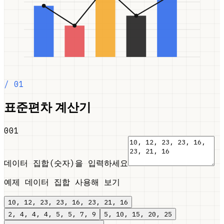
/ 01
표준편차 계산기
001
데이터 집합(숫자)을 입력하세요
예제 데이터 집합 사용해 보기
10, 12, 23, 23, 16, 23, 21, 16
2, 4, 4, 4, 5, 5, 7, 9
5, 10, 15, 20, 25