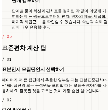
단계 검토하기
단계별 풀이 섹션과 편차표를 펼치면 각 값이 어떻게 기
여하는지 — 평균으로부터의 편차, 편차의 제곱, 제곱합,
마지막 제곱근 — 을 확인할 수 있습니다. 학습과 숙제 검
산에 매우 유용합니다.
/ 05
표준편차 계산 팁
/ 01
표본인지 모집단인지 선택하기
데이터가 더 큰 집단에서 추출한 일부일 때는 표본표준편차(n
− 1)를, 집단의 모든 구성원을 포함할 때는 모표준편차(n)를 사
용하세요. 잘못된 것을 고르는 것이 가장 흔한 실수입니다.
/ 02