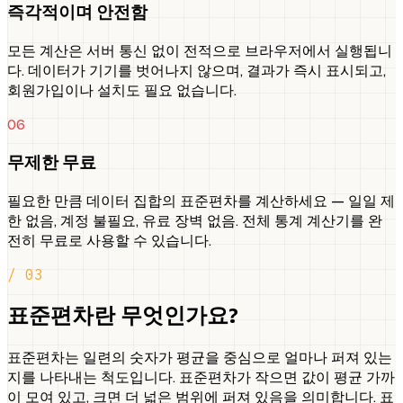
즉각적이며 안전함
모든 계산은 서버 통신 없이 전적으로 브라우저에서 실행됩니
다. 데이터가 기기를 벗어나지 않으며, 결과가 즉시 표시되고,
회원가입이나 설치도 필요 없습니다.
06
무제한 무료
필요한 만큼 데이터 집합의 표준편차를 계산하세요 — 일일 제
한 없음, 계정 불필요, 유료 장벽 없음. 전체 통계 계산기를 완
전히 무료로 사용할 수 있습니다.
/ 03
표준편차란 무엇인가요?
표준편차는 일련의 숫자가 평균을 중심으로 얼마나 퍼져 있는
지를 나타내는 척도입니다. 표준편차가 작으면 값이 평균 가까
이 모여 있고, 크면 더 넓은 범위에 퍼져 있음을 의미합니다. 표