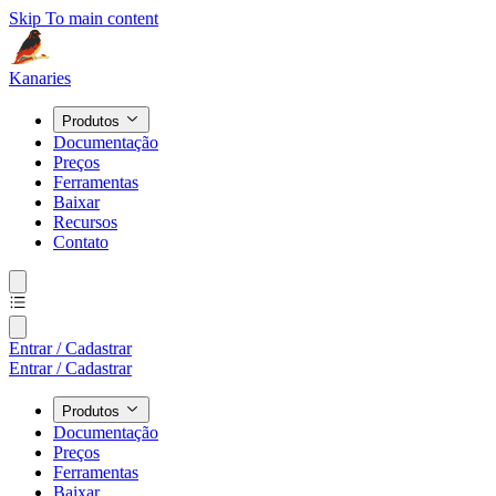
Skip To main content
Kanaries
Produtos
Documentação
Preços
Ferramentas
Baixar
Recursos
Contato
Entrar / Cadastrar
Entrar / Cadastrar
Produtos
Documentação
Preços
Ferramentas
Baixar