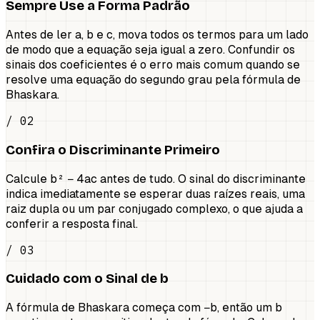
Sempre Use a Forma Padrão
Antes de ler a, b e c, mova todos os termos para um lado
de modo que a equação seja igual a zero. Confundir os
sinais dos coeficientes é o erro mais comum quando se
resolve uma equação do segundo grau pela fórmula de
Bhaskara.
/ 02
Confira o Discriminante Primeiro
Calcule b² − 4ac antes de tudo. O sinal do discriminante
indica imediatamente se esperar duas raízes reais, uma
raiz dupla ou um par conjugado complexo, o que ajuda a
conferir a resposta final.
/ 03
Cuidado com o Sinal de b
A fórmula de Bhaskara começa com −b, então um b