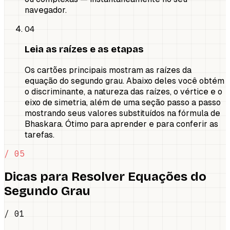
navegador.
04
Leia as raízes e as etapas
Os cartões principais mostram as raízes da
equação do segundo grau. Abaixo deles você obtém
o discriminante, a natureza das raízes, o vértice e o
eixo de simetria, além de uma seção passo a passo
mostrando seus valores substituídos na fórmula de
Bhaskara. Ótimo para aprender e para conferir as
tarefas.
/ 05
Dicas para Resolver Equações do
Segundo Grau
/ 01