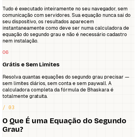
Tudo é executado inteiramente no seu navegador, sem
comunicação com servidores. Sua equação nunca sai do
seu dispositivo, os resultados aparecem
instantaneamente como deve ser numa calculadora de
equação do segundo grau e não é necessário cadastro
nem instalação.
06
Grátis e Sem Limites
Resolva quantas equações do segundo grau precisar —
sem limites diários, sem conta e sem paywall. A
calculadora completa da fórmula de Bhaskara é
totalmente gratuita.
/ 03
O Que É uma Equação do Segundo
Grau?