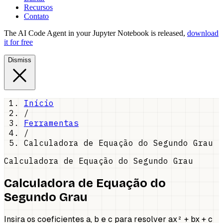
Recursos
Contato
The AI Code Agent in your Jupyter Notebook is released,
download
it for free
Dismiss
Início
/
Ferramentas
/
Calculadora de Equação do Segundo Grau
Calculadora de Equação do Segundo Grau
Calculadora de Equação do
Segundo Grau
Insira os coeficientes a, b e c para resolver ax² + bx + c