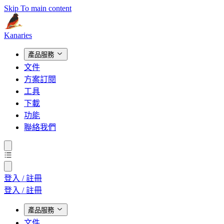
Skip To main content
Kanaries
產品服務
文件
方案訂閱
工具
下載
功能
聯絡我們
登入 / 註冊
登入 / 註冊
產品服務
文件