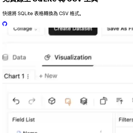
快速將 SQLite 表格轉換為 CSV 格式。