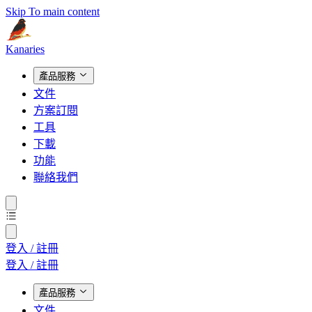
Skip To main content
Kanaries
產品服務
文件
方案訂閱
工具
下載
功能
聯絡我們
登入 / 註冊
登入 / 註冊
產品服務
文件