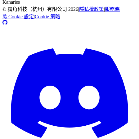
Kanaries
©
霧角科技（杭州）有限公司
2026
|
隱私權政策
|
服務條
款
|
Cookie 設定
|
Cookie 策略