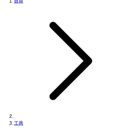
首頁
工具