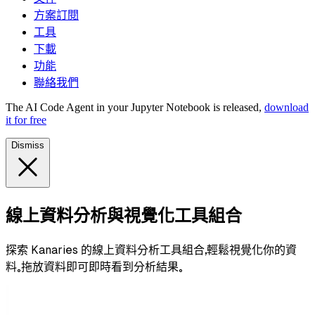
方案訂閱
工具
下載
功能
聯絡我們
The AI Code Agent in your Jupyter Notebook is released,
download
it for free
Dismiss
線上資料分析與視覺化工具組合
探索 Kanaries 的線上資料分析工具組合，輕鬆視覺化你的資
料。拖放資料即可即時看到分析結果。