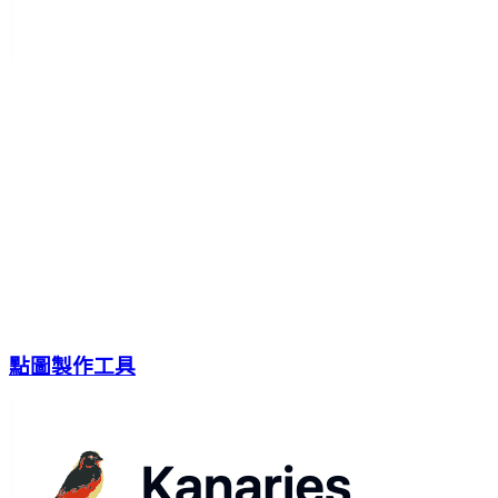
點圖製作工具