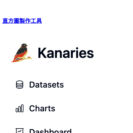
直方圖製作工具