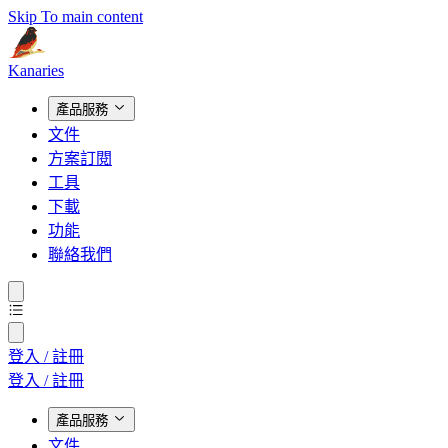
Skip To main content
Kanaries
產品服務
文件
方案訂閱
工具
下載
功能
聯絡我們
登入 / 註冊
登入 / 註冊
產品服務
文件