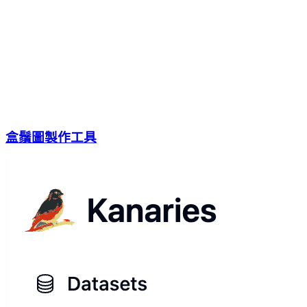
盒鬚圖製作工具