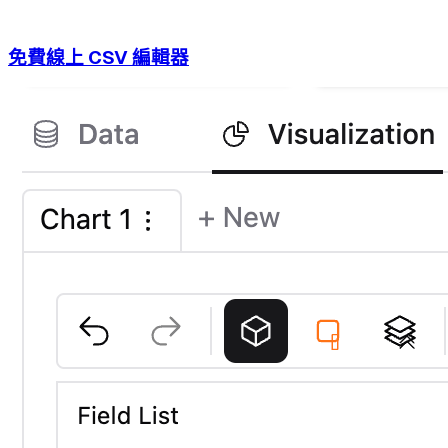
免費線上 CSV 編輯器