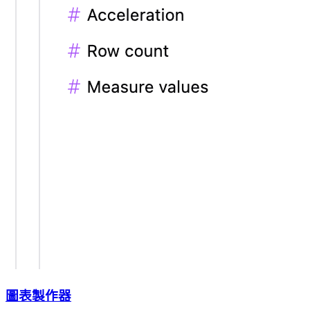
圖表製作器