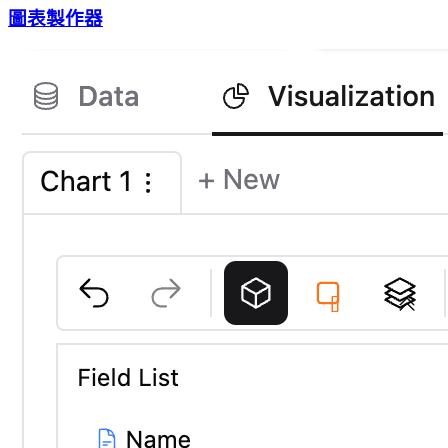
圖表製作器