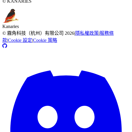
© KANARIES
Kanaries
©
霧角科技（杭州）有限公司
2026
|
隱私權政策
|
服務條
款
|
Cookie 設定
|
Cookie 策略