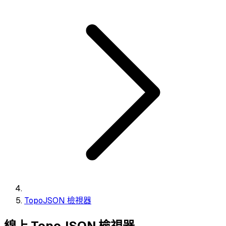
TopoJSON 檢視器
線上 TopoJSON 檢視器