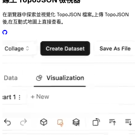
在瀏覽器中探索並視覺化 TopoJSON 檔案。上傳 TopoJSON
後，在互動式地圖上直接查看。