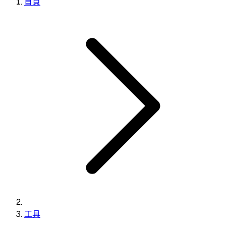
首頁
工具