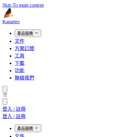
Skip To main content
Kanaries
產品服務
文件
方案訂閱
工具
下載
功能
聯絡我們
登入 / 註冊
登入 / 註冊
產品服務
文件