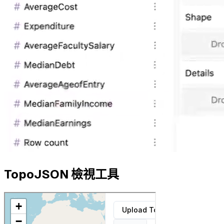
TopoJSON 檢視工具