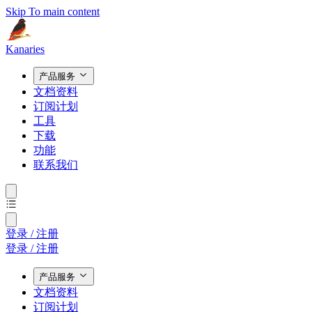
Skip To main content
Kanaries
产品服务
文档资料
订阅计划
工具
下载
功能
联系我们
登录 / 注册
登录 / 注册
产品服务
文档资料
订阅计划