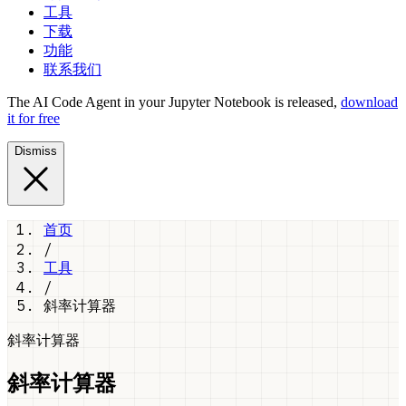
工具
下载
功能
联系我们
The AI Code Agent in your Jupyter Notebook is released,
download
it for free
Dismiss
首页
/
工具
/
斜率计算器
斜率计算器
斜率计算器