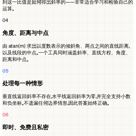
到这一比值是如何得出斜率的——非常适合学习和检验自己的
运算。
04
角度、距离与中点
由 atan(m) 求出以度数表示的倾斜角、两点之间的直线距离，
以及线段的中点。一个工具同时涵盖斜率、直线方程、角度、
距离和中点。
05
处理每一种情形
垂直线返回斜率不存在，水平线返回斜率为零，并完全支持小数
和负坐标。不遗漏任何边界情形，因此答案始终正确。
06
即时、免费且私密