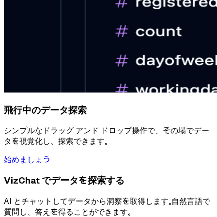
飛行中のデータ探索
シンプルなドラッグ アンド ドロップ操作で、その場でデー
タを視覚化し、探索できます。
始めましょう
VizChat でデータを探索する
AI とチャットしてデータから洞察を取得します。自然言語で
質問し、答えを得ることができます。