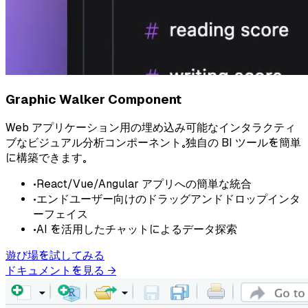
Graphic Walker Component
Web アプリケーション用の埋め込み可能なインタラクティ
ブなビジュアル分析コンポーネント。独自の BI ツールを簡単
に構築できます。
•
React/Vue/Angular アプリへの簡単な統合
•
エンドユーザー向けのドラッグアンドドロップインタ
ーフェイス
•
AI を活用したチャットによるデータ探索
遊び場を試してみる
ドキュメントを見る
→