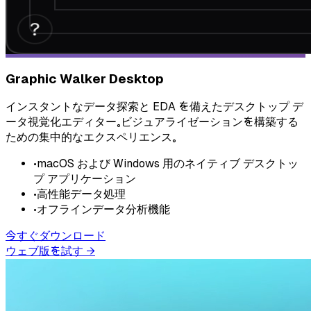
Graphic Walker Desktop
インスタントなデータ探索と EDA を備えたデスクトップ デ
ータ視覚化エディター。ビジュアライゼーションを構築する
ための集中的なエクスペリエンス。
•
macOS および Windows 用のネイティブ デスクトッ
プ アプリケーション
•
高性能データ処理
•
オフラインデータ分析機能
今すぐダウンロード
ウェブ版を試す
→