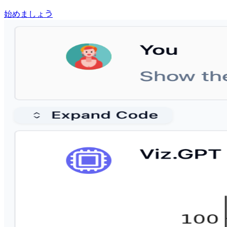
始めましょう