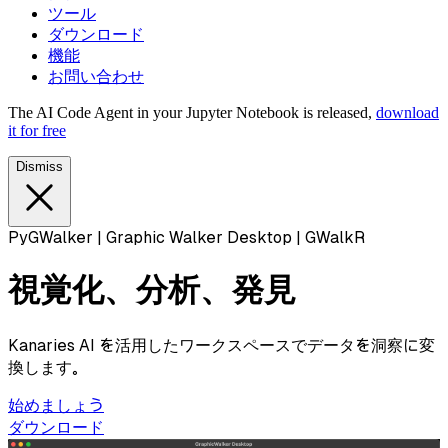
ツール
ダウンロード
機能
お問い合わせ
The AI Code Agent in your Jupyter Notebook is released,
download
it for free
Dismiss
PyGWalker | Graphic Walker Desktop | GWalkR
視覚化、分析、発見
Kanaries AI を活用したワークスペースでデータを洞察に変
換します。
始めましょう
ダウンロード