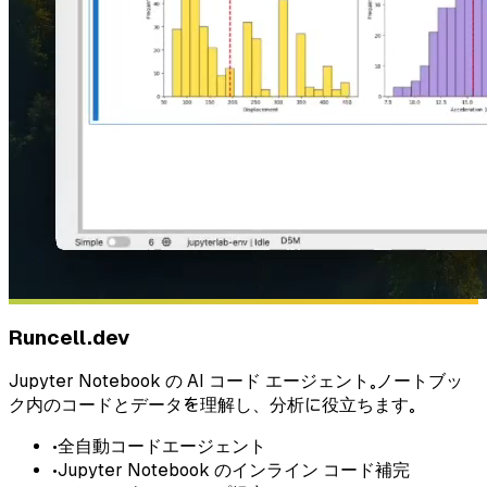
Runcell.dev
Jupyter Notebook の AI コード エージェント。ノートブッ
ク内のコードとデータを理解し、分析に役立ちます。
•
全自動コードエージェント
•
Jupyter Notebook のインライン コード補完