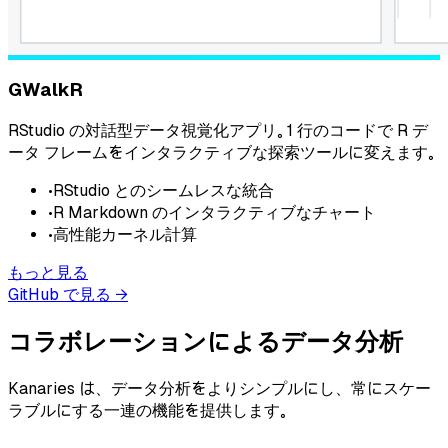
GWalkR
RStudio の対話型データ視覚化アプリ。 1 行のコードで R デ
ータ フレームをインタラクティブな探索ツールに変えます。
•
RStudio とのシームレスな統合
•
R Markdown のインタラクティブなチャート
•
高性能カーネル計算
もっと見る
GitHub で見る
→
コラボレーションによるデータ分析
Kanaries は、データ分析をよりシンプルにし、常にスケー
ラブルにする一連の機能を提供します。