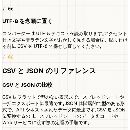
/ 06
UTF-8 を念頭に置く
コンバーターは UTF-8 テキストを読み取ります。アクセント
付き文字や非ラテン文字がおかしく見える場合は、貼り付け
る前に CSV を UTF-8 で保存し直してください。
/ 06
CSV と JSON のリファレンス
CSV と JSON の比較
CSV はフラットで型のない表形式で、スプレッドシートや
一括エクスポートに最適です。JSON は階層的で型のある形
式で、API やネストされたデータに最適です。CSV を JSON
に変換するのは、スプレッドシートのデータをコードや
Web サービスに渡す際の定番の手順です。