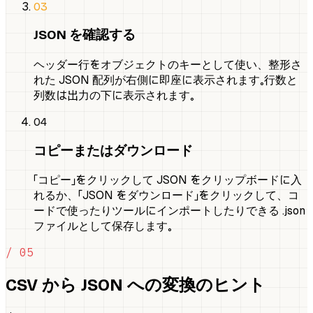
03
JSON を確認する
ヘッダー行をオブジェクトのキーとして使い、整形さ
れた JSON 配列が右側に即座に表示されます。行数と
列数は出力の下に表示されます。
04
コピーまたはダウンロード
「コピー」をクリックして JSON をクリップボードに入
れるか、「JSON をダウンロード」をクリックして、コ
ードで使ったりツールにインポートしたりできる .json
ファイルとして保存します。
/ 05
CSV から JSON への変換のヒント