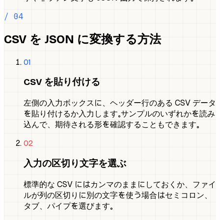
/ 04
CSV を JSON に変換する方法
01
CSV を貼り付ける
左側の入力ボックスに、ヘッダー行のある CSV データ
を貼り付けるか入力します。サンプルのいずれかを読み
込んで、期待される形を確認することもできます。
02
入力の区切り文字を選ぶ
標準的な CSV にはカンマのままにしておくか、ファイ
ルが列の区切りに別の文字を使う場合はセミコロン、
タブ、パイプを選びます。