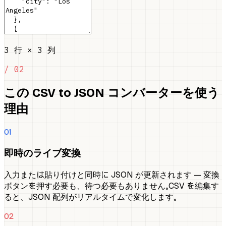
3 行 × 3 列
/ 02
この CSV to JSON コンバーターを使う
理由
01
即時のライブ変換
入力または貼り付けと同時に JSON が更新されます — 変換
ボタンを押す必要も、待つ必要もありません。CSV を編集す
ると、JSON 配列がリアルタイムで変化します。
02