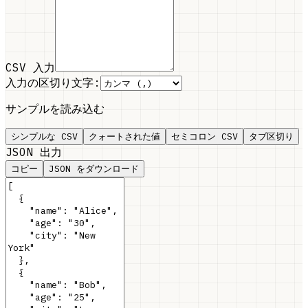
CSV 入力
入力の区切り文字:
サンプルを読み込む
シンプルな CSV
クォートされた値
セミコロン CSV
タブ区切り
JSON 出力
コピー
JSON をダウンロード