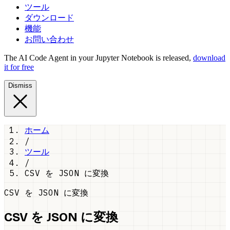
ツール
ダウンロード
機能
お問い合わせ
The AI Code Agent in your Jupyter Notebook is released,
download
it for free
Dismiss
ホーム
/
ツール
/
CSV を JSON に変換
CSV を JSON に変換
CSV を JSON に変換