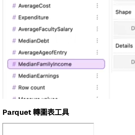
Parquet 轉圖表工具