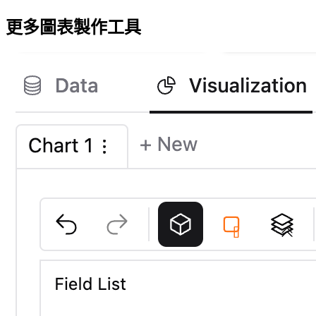
更多圖表製作工具