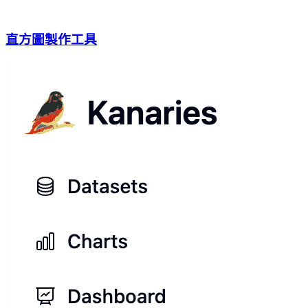
直方圖製作工具