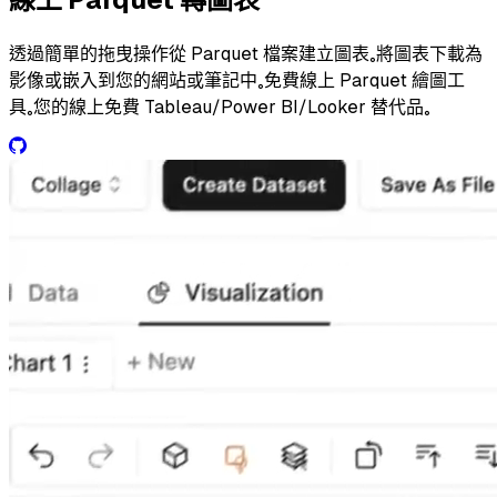
透過簡單的拖曳操作從 Parquet 檔案建立圖表。將圖表下載為
影像或嵌入到您的網站或筆記中。免費線上 Parquet 繪圖工
具。您的線上免費 Tableau/Power BI/Looker 替代品。