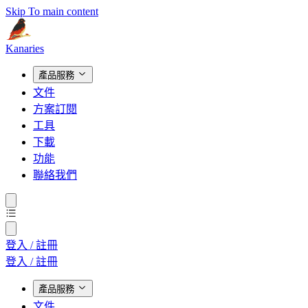
Skip To main content
Kanaries
產品服務
文件
方案訂閱
工具
下載
功能
聯絡我們
登入 / 註冊
登入 / 註冊
產品服務
文件