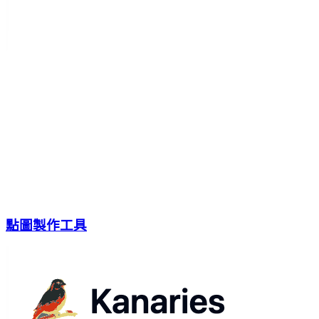
點圖製作工具