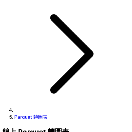
Parquet 轉圖表
線上 Parquet 轉圖表