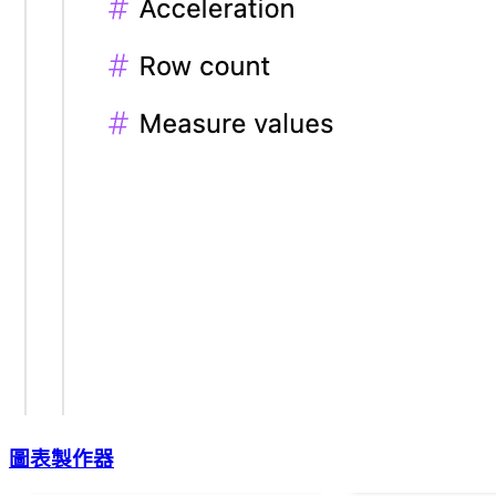
圖表製作器