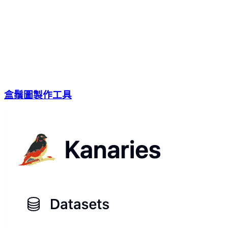
盒鬚圖製作工具