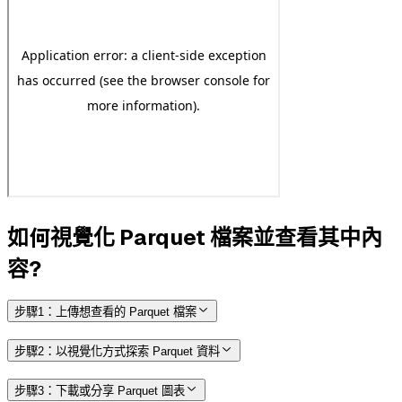
如何視覺化 Parquet 檔案並查看其中內
容？
步驟1：上傳想查看的 Parquet 檔案
步驟2：以視覺化方式探索 Parquet 資料
步驟3：下載或分享 Parquet 圖表