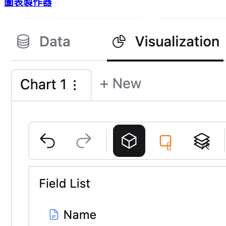
圖表製作器