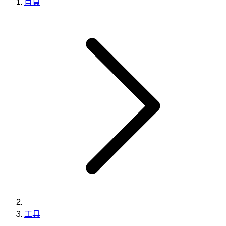
首頁
工具